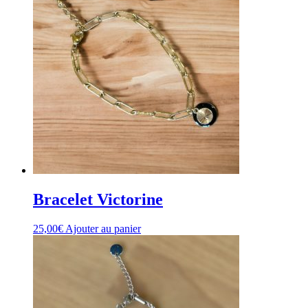
Bracelet Victorine
25,00
€
Ajouter au panier