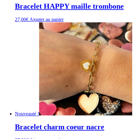
Bracelet HAPPY maille trombone
27,00
€
Ajouter au panier
Nouveauté !
Bracelet charm coeur nacre