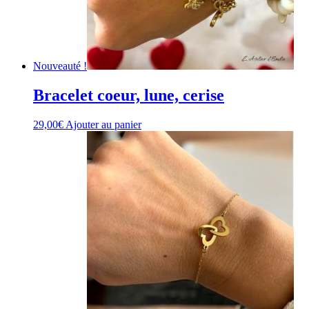
Nouveauté !
Bracelet coeur, lune, cerise
29,00
€
Ajouter au panier