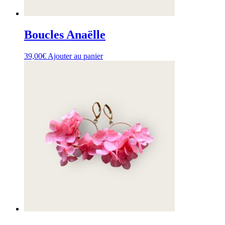
Boucles Anaëlle
39,00
€
Ajouter au panier