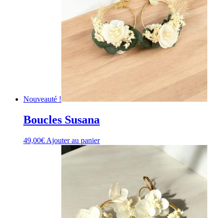
Nouveauté !
Boucles Susana
49,00
€
Ajouter au panier