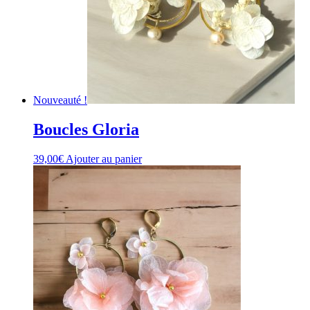
Nouveauté !
Boucles Gloria
39,00
€
Ajouter au panier