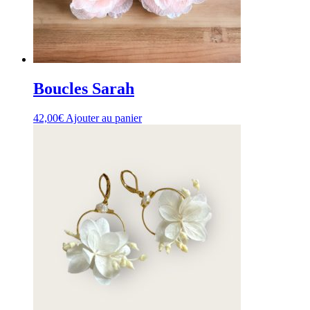
Boucles Sarah
42,00
€
Ajouter au panier