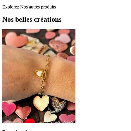
Explorez
Nos autres produits
Nos belles créations