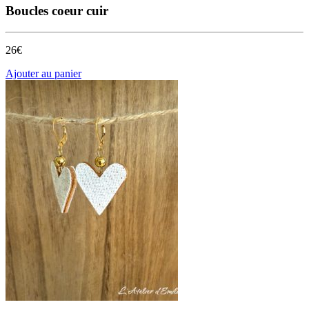
Boucles coeur cuir
26€
Ajouter au panier