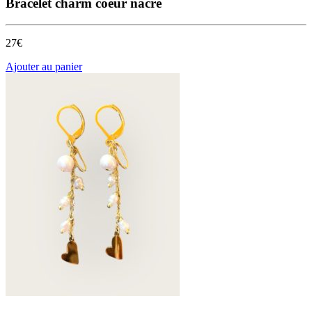
Bracelet charm coeur nacre
27€
Ajouter au panier