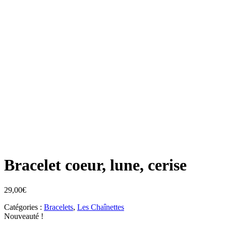
Bracelet coeur, lune, cerise
29,00
€
Catégories :
Bracelets
,
Les Chaînettes
Nouveauté !