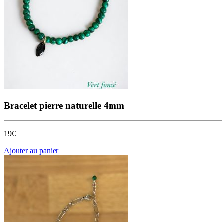
Bracelet pierre naturelle 4mm
19€
Ajouter au panier