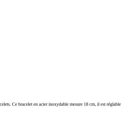
acelets. Ce bracelet en acier inoxydable mesure 18 cm, il est réglable