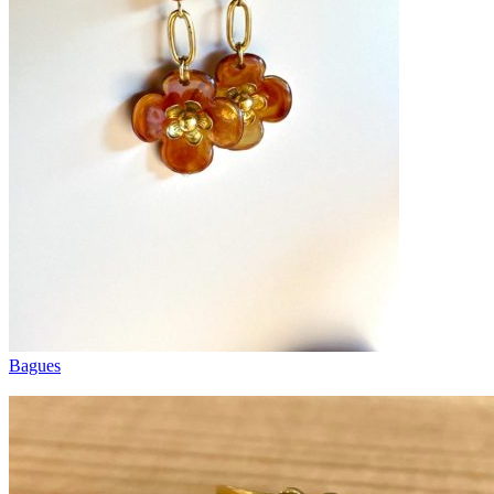
Bagues