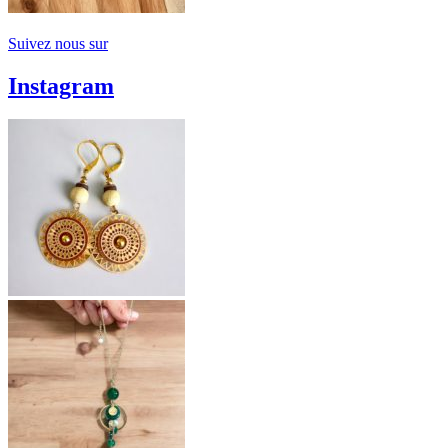
Suivez
nous sur
Instagram