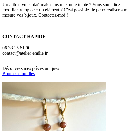
Un article vous plaît mais dans une autre teinte ? Vous souhaitez
modifier, remplacer un élément ? C'est possible. Je peux réaliser sur
mesure vos bijoux. Contactez-moi !
CONTACT RAPIDE
06.33.15.61.90
contact@atelier-emilie.fr
Découvrez mes pièces uniques
Boucles d'oreilles