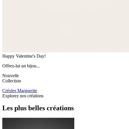
Happy Valentine's Day!
Offrez-lui un bijou...
Nouvelle
Collection
Créoles Marguerite
Explorez
nos créations
Les plus belles créations