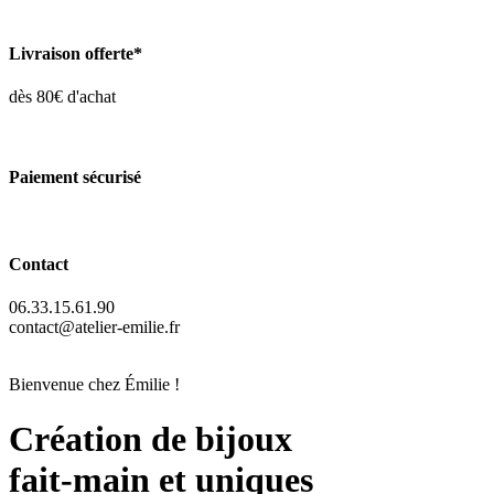
Livraison offerte*
dès 80€ d'achat
Paiement sécurisé
Contact
06.33.15.61.90
contact@atelier-emilie.fr
Bienvenue chez Émilie !
Création de bijoux
fait-main et uniques