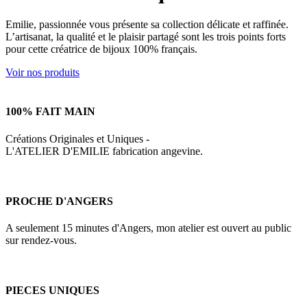
Emilie, passionnée vous présente sa collection délicate et raffinée.
L’artisanat, la qualité et le plaisir partagé sont les trois points forts
pour cette créatrice de bijoux 100% français.
Voir nos produits
100% FAIT MAIN
Créations Originales et Uniques -
L'ATELIER D'EMILIE fabrication angevine.
PROCHE D'ANGERS
A seulement 15 minutes d'Angers, mon atelier est ouvert au public
sur rendez-vous.
PIECES UNIQUES