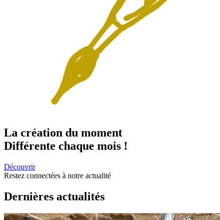
La création
du moment
Différente chaque mois !
Découvrir
Restez connectées
à notre actualité
Dernières actualités