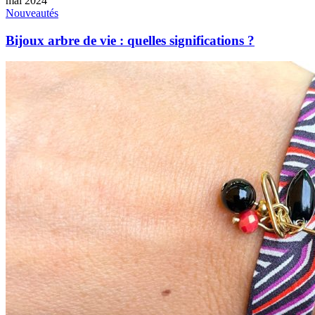
mai 2024
Nouveautés
Bijoux arbre de vie : quelles significations ?