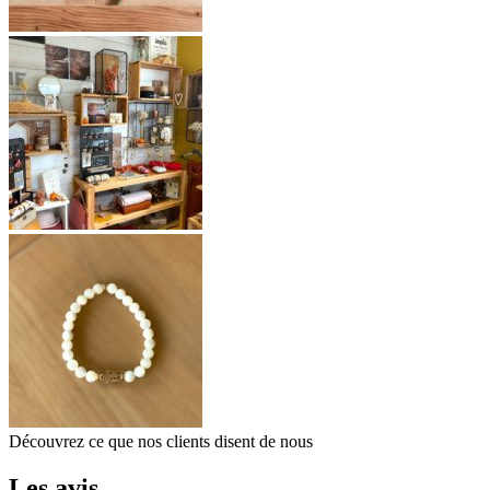
Découvrez ce que nos clients
disent de nous
Les avis