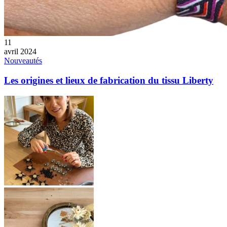
11
avril 2024
Nouveautés
Les origines et lieux de fabrication du tissu Liberty