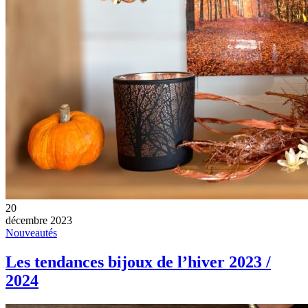
20
décembre 2023
Nouveautés
Les tendances bijoux de l’hiver 2023 /
2024