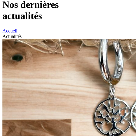
Nos dernières
actualités
Accueil
Actualités