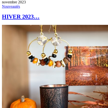
novembre 2023
Nouveautés
HIVER 2023…