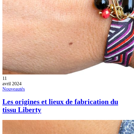
11
avril 2024
Nouveautés
Les origines et lieux de fabrication du
tissu Liberty