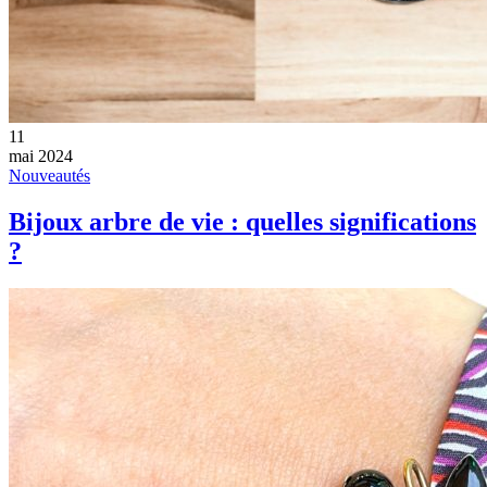
11
mai 2024
Nouveautés
Bijoux arbre de vie : quelles significations
?