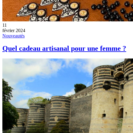
11
février 2024
Nouveautés
Quel cadeau artisanal pour une femme ?