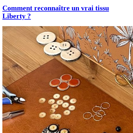
Comment reconnaître un vrai tissu
Liberty ?