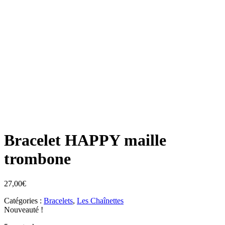
Bracelet HAPPY maille
trombone
27,00
€
Catégories :
Bracelets
,
Les Chaînettes
Nouveauté !