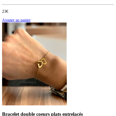
23€
Ajouter au panier
Bracelet double coeurs plats entrelacés