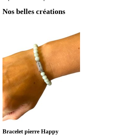
Nos belles créations
Bracelet pierre Happy