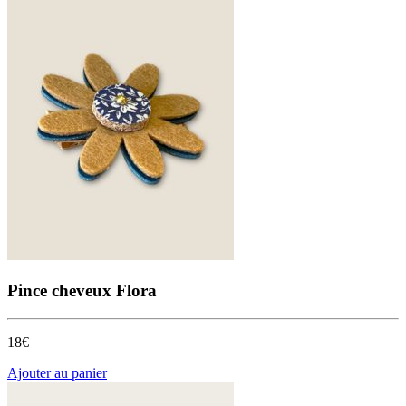
Pince cheveux Flora
18€
Ajouter au panier