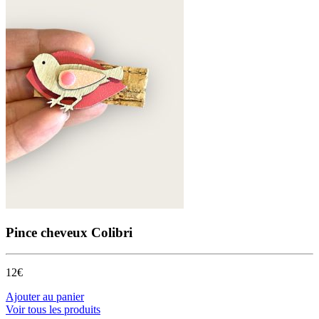
Pince cheveux Colibri
12€
Ajouter au panier
Voir tous les produits