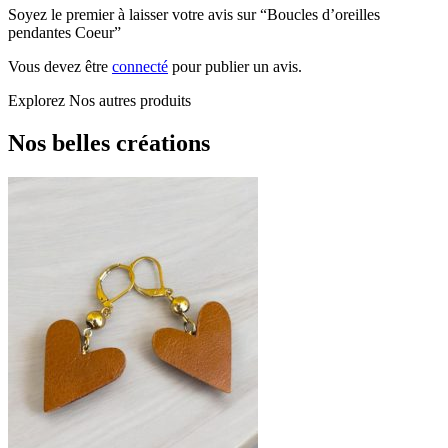
Soyez le premier à laisser votre avis sur “Boucles d’oreilles
pendantes Coeur”
Vous devez être
connecté
pour publier un avis.
Explorez
Nos autres produits
Nos belles créations