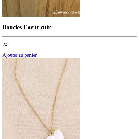
Boucles Coeur cuir
24€
Ajouter au panier