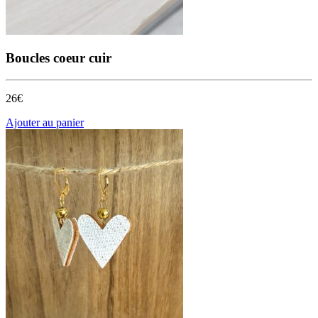
Boucles coeur cuir
26€
Ajouter au panier