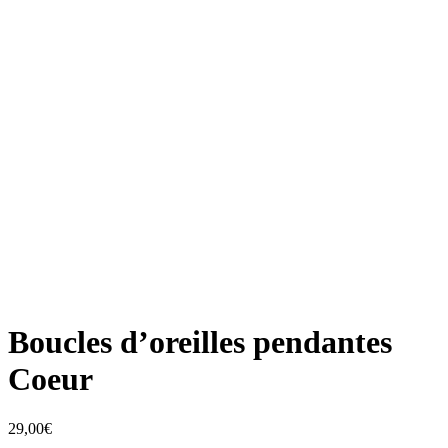
Boucles d’oreilles pendantes
Coeur
29,00
€