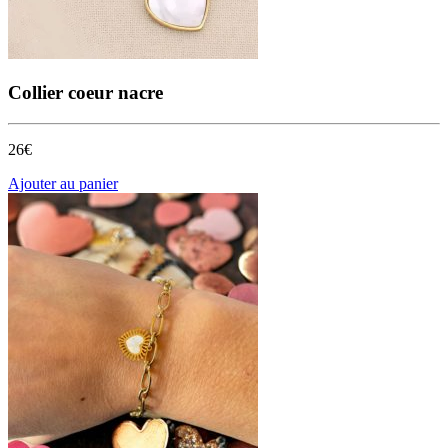
Collier coeur nacre
26€
Ajouter au panier