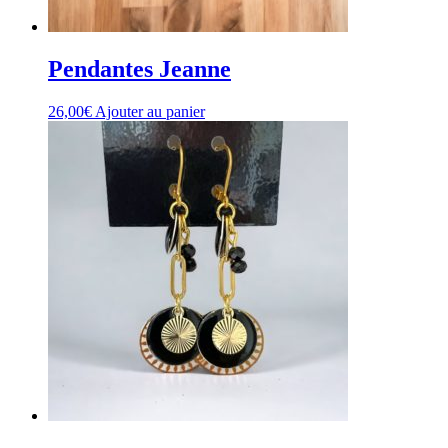
Pendantes Jeanne
26,00
€
Ajouter au panier