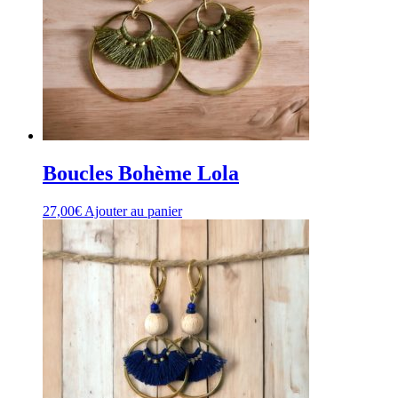
Boucles Bohème Lola
27,00
€
Ajouter au panier