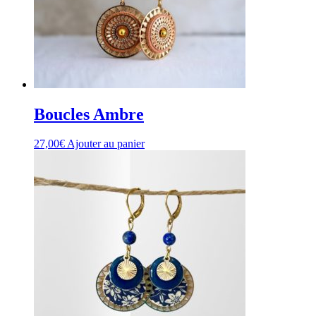
Boucles Ambre
27,00
€
Ajouter au panier