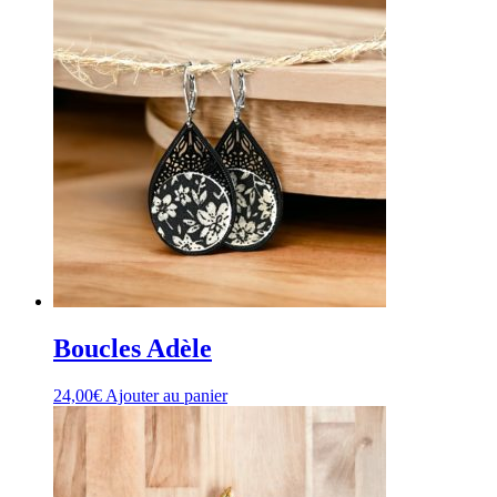
Boucles Adèle
24,00
€
Ajouter au panier