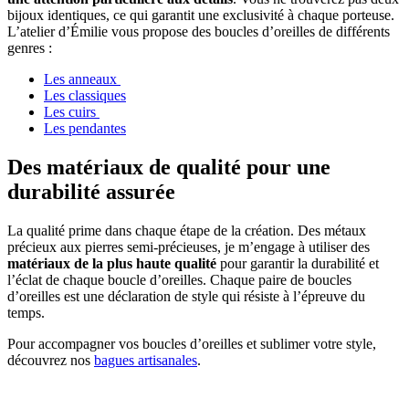
bijoux identiques, ce qui garantit une exclusivité à chaque porteuse.
L’atelier d’Émilie vous propose des boucles d’oreilles de différents
genres :
Les anneaux
Les classiques
Les cuirs
Les pendantes
Des matériaux de qualité pour une
durabilité assurée
La qualité prime dans chaque étape de la création. Des métaux
précieux aux pierres semi-précieuses, je m’engage à utiliser des
matériaux de la plus haute qualité
pour garantir la durabilité et
l’éclat de chaque boucle d’oreilles. Chaque paire de boucles
d’oreilles est une déclaration de style qui résiste à l’épreuve du
temps.
Pour accompagner vos boucles d’oreilles et sublimer votre style,
découvrez nos
bagues artisanales
.