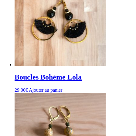
Boucles Bohème Lola
29,00
€
Ajouter au panier