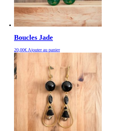
Boucles Jade
20,00
€
Ajouter au panier