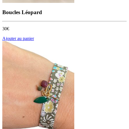
Boucles Léopard
30€
Ajouter au panier