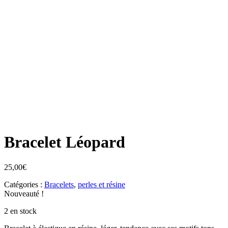
Bracelet Léopard
25,00
€
Catégories :
Bracelets
,
perles et résine
Nouveauté !
2 en stock