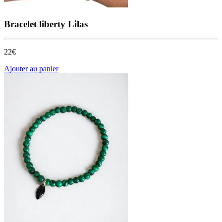
Bracelet liberty Lilas
22€
Ajouter au panier