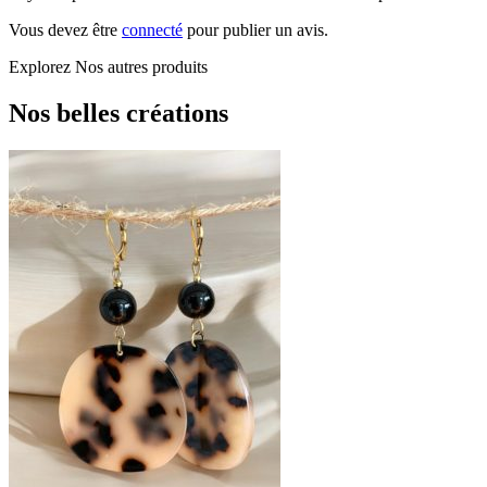
Vous devez être
connecté
pour publier un avis.
Explorez
Nos autres produits
Nos belles créations