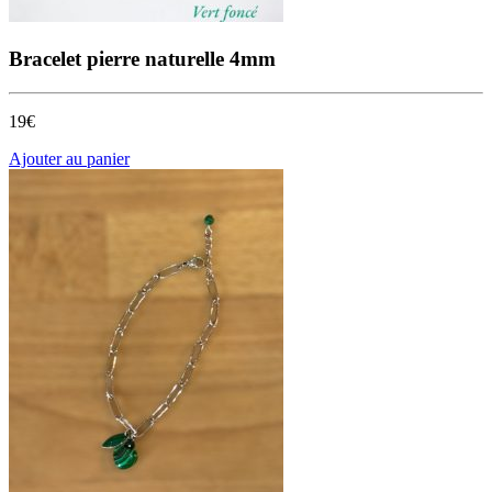
Bracelet pierre naturelle 4mm
19€
Ajouter au panier