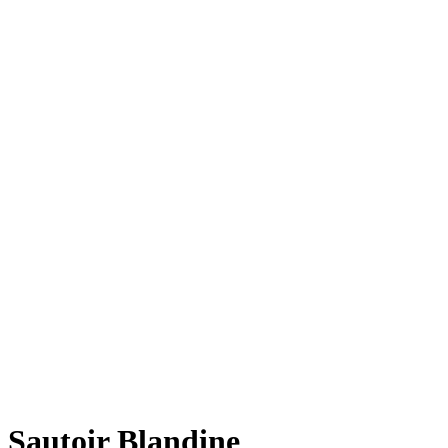
Sautoir Blandine