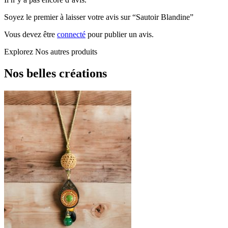
Soyez le premier à laisser votre avis sur “Sautoir Blandine”
Vous devez être
connecté
pour publier un avis.
Explorez
Nos autres produits
Nos belles créations