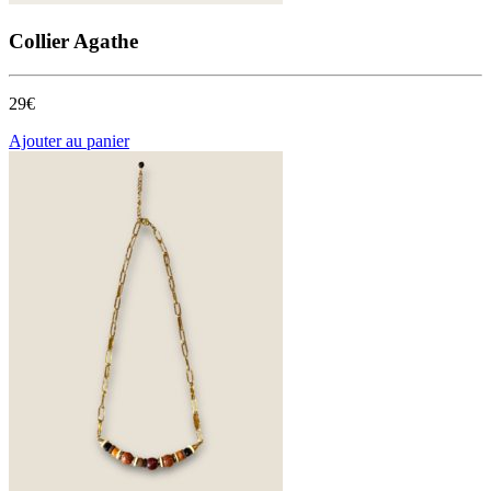
Collier Agathe
29€
Ajouter au panier