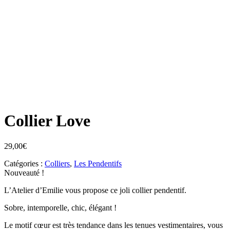
Collier Love
29,00
€
Catégories :
Colliers
,
Les Pendentifs
Nouveauté !
L’Atelier d’Emilie vous propose ce joli collier pendentif.
Sobre, intemporelle, chic, élégant !
Le motif cœur est très tendance dans les tenues vestimentaires, vous