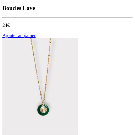
Boucles Love
24€
Ajouter au panier