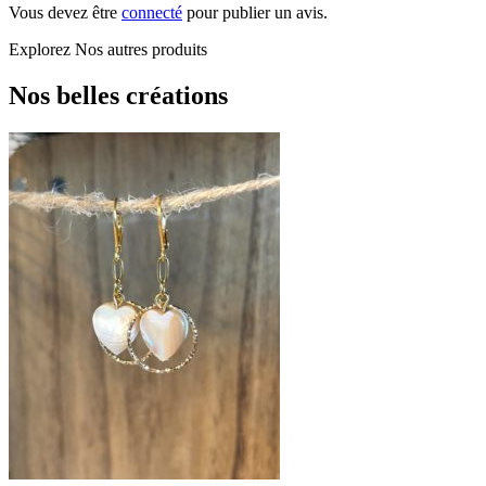
Vous devez être
connecté
pour publier un avis.
Explorez
Nos autres produits
Nos belles créations