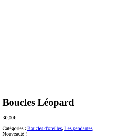
Boucles Léopard
30,00
€
Catégories :
Boucles d'oreilles
,
Les pendantes
Nouveauté !