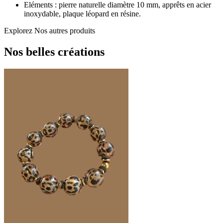
Eléments : pierre naturelle diamètre 10 mm, apprêts en acier
inoxydable, plaque léopard en résine.
Explorez
Nos autres produits
Nos belles créations